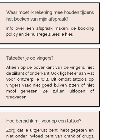
Waar moet ik rekening mee houden tijdens
het boeken van mijn afspraak?
Info over een afspraak maken, de booking
policy en de huisregels lees je
hier
.
Tatoeëer je op vingers?
Alleen op de bovenkant van de vingers, niet
de zijkant of onderkant. Ook ligt het er aan wat
voor ontwerp je wilt. Dit omdat tattoo's op
vingers vaak niet goed blijven zitten of niet
mooi genezen. Ze zullen uitlopen of
wegvagen.
Hoe bereid ik mij voor op een tattoo?
Zorg dat je uitgerust bent, hebt gegeten en
niet onder invloed bent van drank of drugs.