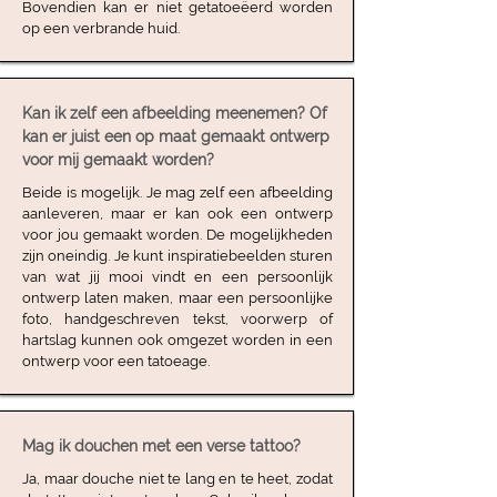
Bovendien kan er niet getatoeëerd worden
op een verbrande huid.
Kan ik zelf een afbeelding meenemen? Of
kan er juist een op maat gemaakt ontwerp
voor mij gemaakt worden?
Beide is mogelijk. Je mag zelf een afbeelding
aanleveren, maar er kan ook een ontwerp
voor jou gemaakt worden. De mogelijkheden
zijn oneindig. Je kunt inspiratiebeelden sturen
van wat jij mooi vindt en een persoonlijk
ontwerp laten maken, maar een persoonlijke
foto, handgeschreven tekst, voorwerp of
hartslag kunnen ook omgezet worden in een
ontwerp voor een tatoeage.
Mag ik douchen met een verse tattoo?
Ja, maar douche niet te lang en te heet, zodat