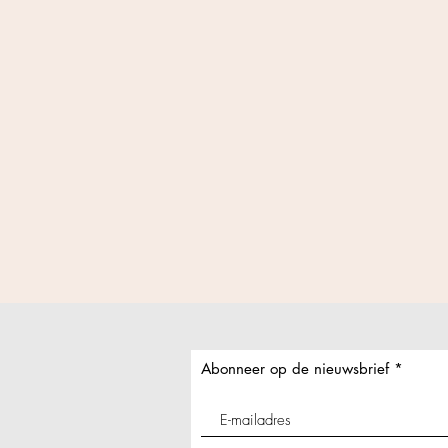
Abonneer op de nieuwsbrief