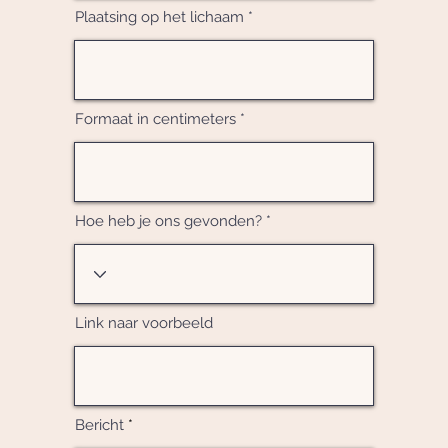
Plaatsing op het lichaam
Formaat in centimeters
Hoe heb je ons gevonden?
Link naar voorbeeld
Bericht