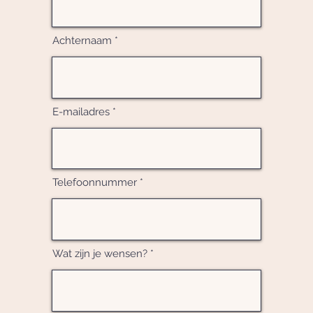
Achternaam
E-mailadres
Telefoonnummer
Wat zijn je wensen?